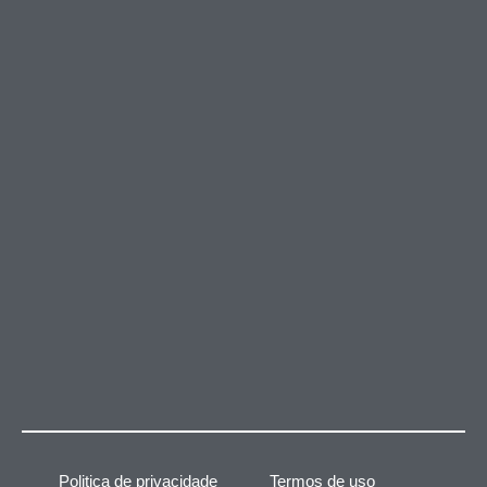
Politica de privacidade
Termos de uso