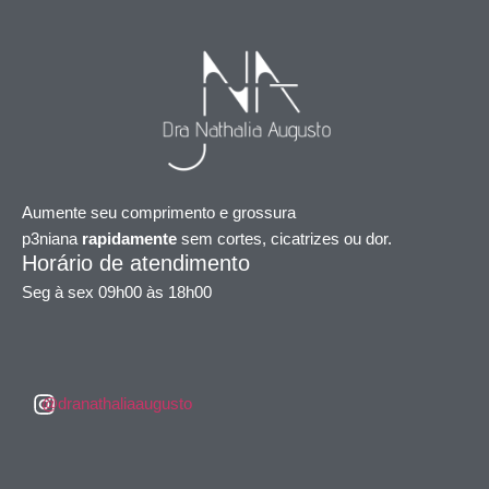
Aumente seu comprimento e grossura
p3niana
rapidamente
sem cortes, cicatrizes ou dor.
Horário de atendimento
Seg à sex 09h00 às 18h00
@dranathaliaaugusto