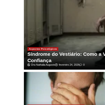
Aspectos Psicológicos
Síndrome do Vestiário: Como a 
Confiança
Dra Nathalia Augusto
fevereiro 24, 2026
0