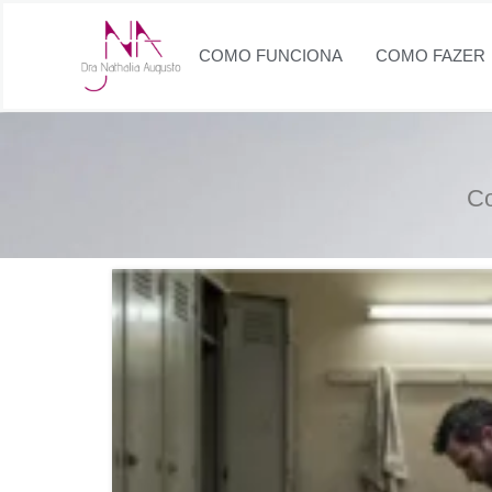
COMO FUNCIONA
COMO FAZER
Co